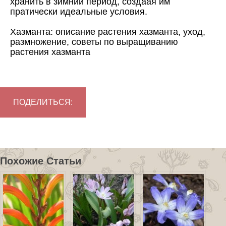
хранить в зимний период, создаая им
пратически идеальные условия.
Хазманта: описание растения хазманта, уход,
размножение, советы по выращиванию
растения хазманта
ПОДЕЛИТЬСЯ:
Похожие Статьи