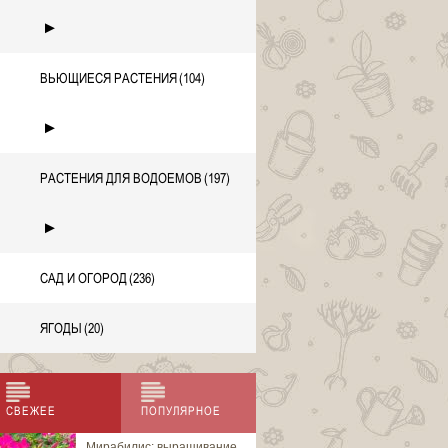
►
ВЬЮЩИЕСЯ РАСТЕНИЯ
(104)
►
РАСТЕНИЯ ДЛЯ ВОДОЕМОВ
(197)
►
САД И ОГОРОД
(236)
ЯГОДЫ
(20)
СВЕЖЕЕ
ПОПУЛЯРНОЕ
Мирабилис: выращивание
Аброния