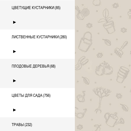
ЦВЕТУЩИЕ КУСТАРНИКИ
(85)
►
ЛИСТВЕННЫЕ КУСТАРНИКИ
(280)
►
ПЛОДОВЫЕ ДЕРЕВЬЯ
(68)
►
ЦВЕТЫ ДЛЯ САДА
(756)
►
ТРАВЫ
(232)