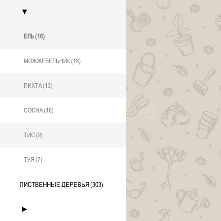
▼
ЕЛЬ
(16)
МОЖЖЕВЕЛЬНИК
(18)
ПИХТА
(13)
СОСНА
(18)
ТИС
(9)
ТУЯ
(7)
ЛИСТВЕННЫЕ ДЕРЕВЬЯ
(303)
►