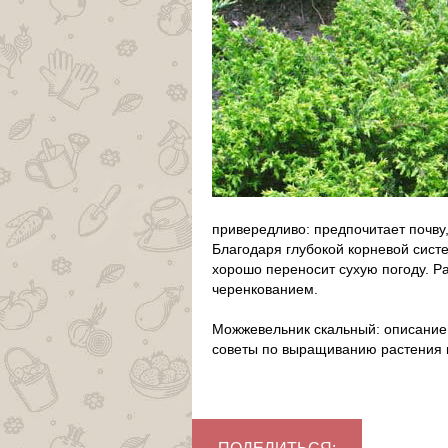
привередливо: предпочитает почву
Благодаря глубокой корневой сист
хорошо переносит сухую погоду. 
черенкованием.
Можжевельник скальный: описание
советы по выращиванию растения