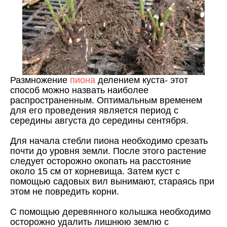
Размножение
пиона
делением куста- этот
способ можно назвать наиболее
распространенным. Оптимальным временем
для его проведения является период с
середины августа до середины сентября.
Для начала стебли пиона необходимо срезать
почти до уровня земли. После этого растение
следует осторожно окопать на расстояние
около 15 см от корневища. Затем куст с
помощью садовых вил вынимают, стараясь при
этом не повредить корни.
С помощью деревянного колышка необходимо
осторожно удалить лишнюю землю с