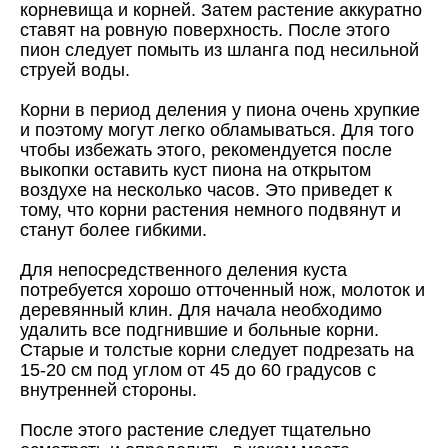
корневища и корней. Затем растение аккуратно
ставят на ровную поверхность. После этого
пион следует помыть из шланга под несильной
струей воды.
Корни в период деления у пиона очень хрупкие
и поэтому могут легко обламываться. Для того
чтобы избежать этого, рекомендуется после
выкопки оставить куст пиона на открытом
воздухе на несколько часов. Это приведет к
тому, что корни растения немного подвянут и
станут более гибкими.
Для непосредственного деления куста
потребуется хорошо отточенный нож, молоток и
деревянный клин. Для начала необходимо
удалить все подгнившие и больные корни.
Старые и толстые корни следует подрезать на
15-20 см под углом от 45 до 60 градусов с
внутренней стороны.
После этого растение следует тщательно