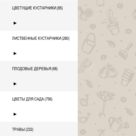
ЦВЕТУЩИЕ КУСТАРНИКИ
(85)
►
ЛИСТВЕННЫЕ КУСТАРНИКИ
(280)
►
ПЛОДОВЫЕ ДЕРЕВЬЯ
(68)
►
ЦВЕТЫ ДЛЯ САДА
(756)
►
ТРАВЫ
(232)