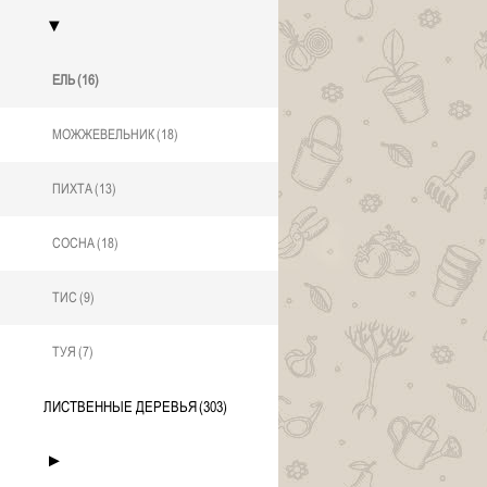
▼
ЕЛЬ
(16)
МОЖЖЕВЕЛЬНИК
(18)
ПИХТА
(13)
СОСНА
(18)
ТИС
(9)
ТУЯ
(7)
ЛИСТВЕННЫЕ ДЕРЕВЬЯ
(303)
►