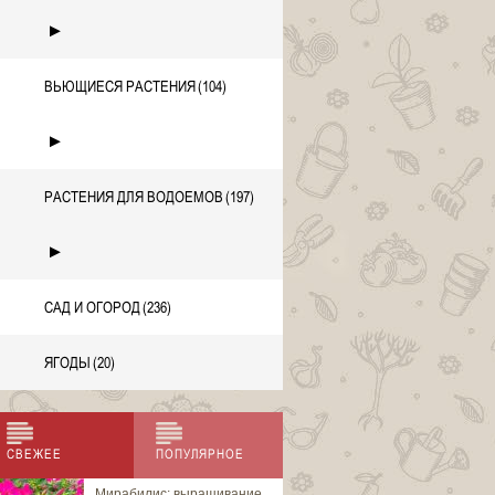
►
ВЬЮЩИЕСЯ РАСТЕНИЯ
(104)
►
РАСТЕНИЯ ДЛЯ ВОДОЕМОВ
(197)
►
САД И ОГОРОД
(236)
ЯГОДЫ
(20)
СВЕЖЕЕ
ПОПУЛЯРНОЕ
Мирабилис: выращивание
Аброния