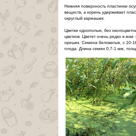
Нижняя поверхность пластинки ос
веществ, а корень удерживает плас
округлый кармашек.
Цветки однополые, без околоцветни
цветков. Цветет очень редко в м
орешек. Семена беловатые, с 10-1
плода. Длина семян 0,7-1 мм, толщ