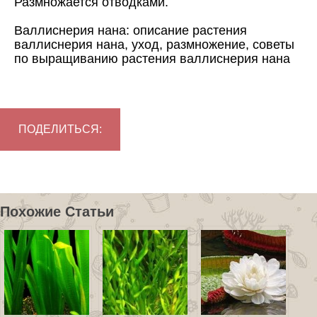
Размножается отводками.
Валлиснерия нана: описание растения
валлиснерия нана, уход, размножение, советы
по выращиванию растения валлиснерия нана
ПОДЕЛИТЬСЯ:
Похожие Статьи