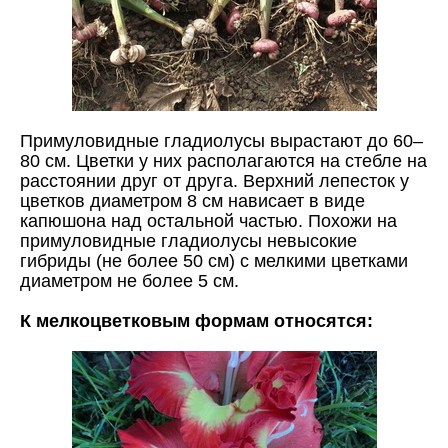
Примуловидные гладиолусы вырастают до 60–
80 см. Цветки у них располагаются на стебле на
расстоянии друг от друга. Верхний лепесток у
цветков диаметром 8 см нависает в виде
капюшона над остальной частью. Похожи на
примуловидные гладиолусы невысокие
гибриды (не более 50 см) с мелкими цветками
диаметром не более 5 см.
К мелкоцветковым формам относятся: