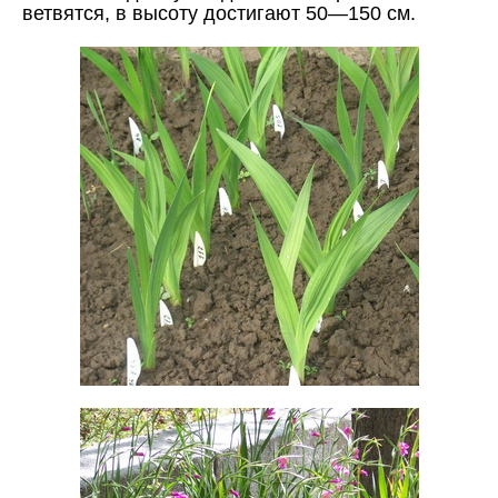
ветвятся, в высоту достигают 50—150 см.