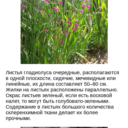
Листья гладиолуса очередные, располагаются
в одной плоскости, сидячие, мечевидные или
линейные, их длина составляет 50–80 см.
Жилки на листьях расположены параллельно.
Окрас листьев зеленый, если есть восковой
налет, то могут быть голубовато-зелеными.
Содержание в листьях большого количества
склеренхимной ткани делает их более
прочными.