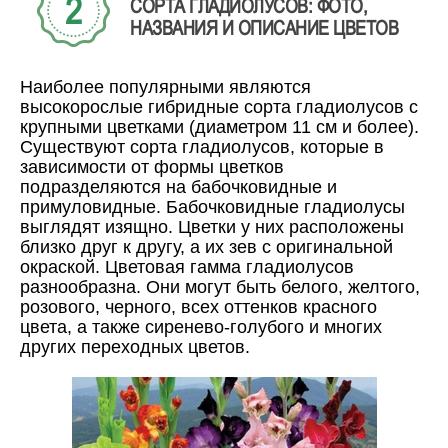
СОРТА ГЛАДИОЛУСОВ: ФОТО,
НАЗВАНИЯ И ОПИСАНИЕ ЦВЕТОВ
Наиболее популярными являются
высокорослые гибридные сорта гладиолусов с
крупными цветками (диаметром 11 см и более).
Существуют сорта гладиолусов, которые в
зависимости от формы цветков
подразделяются на бабочковидные и
примуловидные. Бабочковидные гладиолусы
выглядят изящно. Цветки у них расположены
близко друг к другу, а их зев с оригинальной
окраской. Цветовая гамма гладиолусов
разнообразна. Они могут быть белого, желтого,
розового, черного, всех оттенков красного
цвета, а также сиренево-голубого и многих
других переходных цветов.