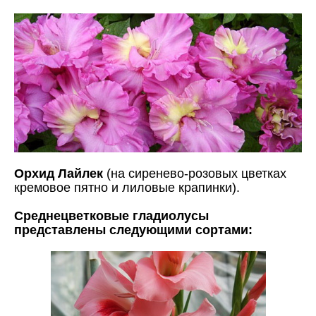
Орхид Лайлек
(на сиренево-розовых цветках
кремовое пятно и лиловые крапинки).
Среднецветковые гладиолусы
представлены следующими сортами: