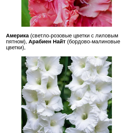
Америка
(светло-розовые цветки с лиловым
пятном),
Арабиен Найт
(бордово-малиновые
цветки),