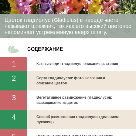
Цветок гладиолус (Gladiolus) в народе часто
называют шпажник, так как его высокий цветонос
напоминает устремленную вверх шпагу.
СОДЕРЖАНИЕ
Как выглядит гладиолус: описание растения
Сорта гладиолусов: фото, названия и
описание цветов
Вегетативное размножение гладиолусов:
выращивание из деток
Способ размножения гладиолусов делением
луковицы