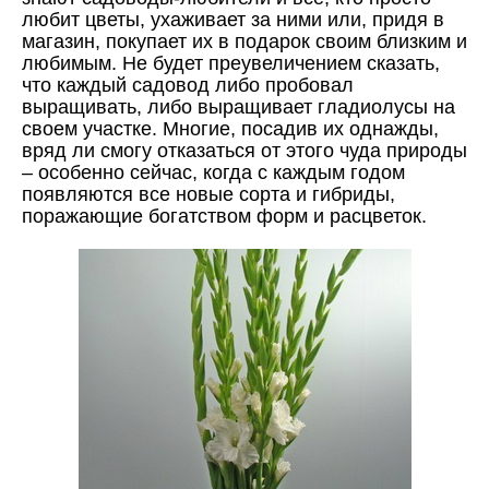
любит цветы, ухаживает за ними или, придя в
магазин, покупает их в подарок своим близким и
любимым. Не будет преувеличением сказать,
что каждый садовод либо пробовал
выращивать, либо выращивает гладиолусы на
своем участке. Многие, посадив их однажды,
вряд ли смогу отказаться от этого чуда природы
– особенно сейчас, когда с каждым годом
появляются все новые сорта и гибриды,
поражающие богатством форм и расцветок.