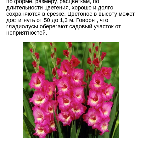
по форме, размеру, расцветкам, по
длительности цветения, хорошо и долго
сохраняются в срезке. Цветонос в высоту может
достигнуть от 50 до 1,3 м. Говорят, что
гладиолусы оберегают садовый участок от
неприятностей.