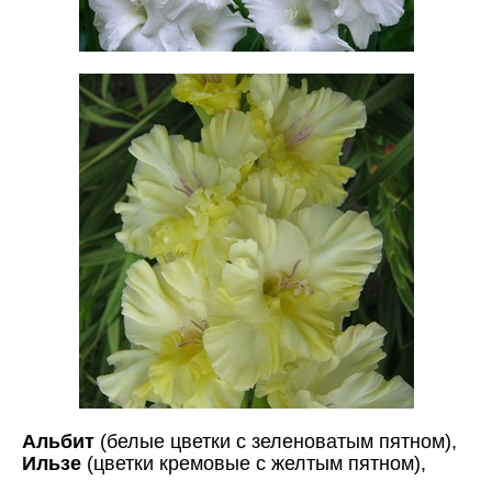
Альбит
(белые цветки с зеленоватым пятном),
Ильзе
(цветки кремовые с желтым пятном),