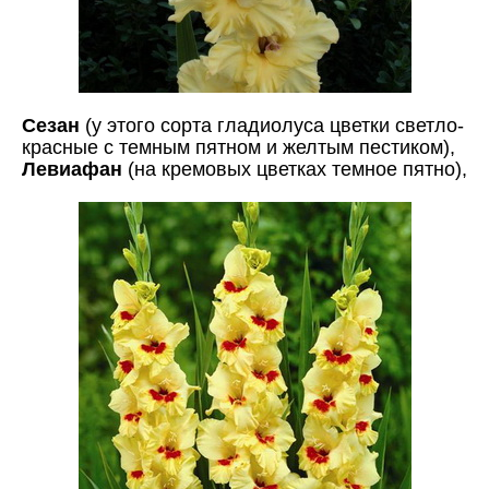
Сезан
(у этого сорта гладиолуса цветки светло-
красные с темным пятном и желтым пестиком),
Левиафан
(на кремовых цветках темное пятно),