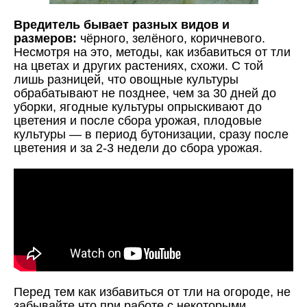
Вредитель бывает разных видов и
размеров:
чёрного, зелёного, коричневого.
Несмотря на это, методы, как избавиться от тли
на цветах и других растениях, схожи. С той
лишь разницей, что овощные культуры
обрабатывают не позднее, чем за 30 дней до
уборки, ягодные культуры опрыскивают до
цветения и после сбора урожая, плодовые
культуры — в период бутонизации, сразу после
цветения и за 2-3 недели до сбора урожая.
Перед тем как избавиться от тли на огороде, не
забывайте что при работе с некоторыми