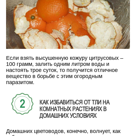
Если взять высушенную кожуру цитрусовых –
100 грамм, залить одним литром воды и
настоять трое суток, то получится отличное
вещество в борьбе с этим огородным
паразитом.
КАК ИЗБАВИТЬСЯ ОТ ТЛИ НА
КОМНАТНЫХ РАСТЕНИЯХ В
ДОМАШНИХ УСЛОВИЯХ
Домашних цветоводов, конечно, волнует, как