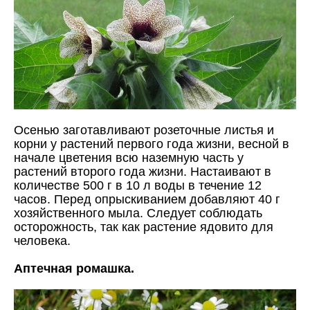
Осенью заготавливают розеточные листья и
корни у растений первого года жизни, весной в
начале цветения всю наземную часть у
растений второго года жизни. Настаивают в
количестве 500 г в 10 л воды в течение 12
часов. Перед опрыскиванием добавляют 40 г
хозяйственного мыла. Следует соблюдать
осторожность, так как растение ядовито для
человека.
Аптечная ромашка.