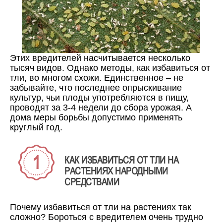
Этих вредителей насчитывается несколько
тысяч видов. Однако методы, как избавиться от
тли, во многом схожи. Единственное – не
забывайте, что последнее опрыскивание
культур, чьи плоды употребляются в пищу,
проводят за 3-4 недели до сбора урожая. А
дома меры борьбы допустимо применять
круглый год.
КАК ИЗБАВИТЬСЯ ОТ ТЛИ НА
РАСТЕНИЯХ НАРОДНЫМИ
СРЕДСТВАМИ
Почему избавиться от тли на растениях так
сложно? Бороться с вредителем очень трудно