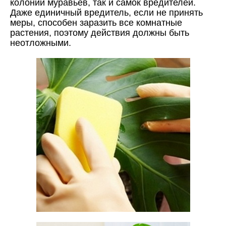
колонии муравьев, так и самок вредителей.
Даже единичный вредитель, если не принять
меры, способен заразить все комнатные
растения, поэтому действия должны быть
неотложными.