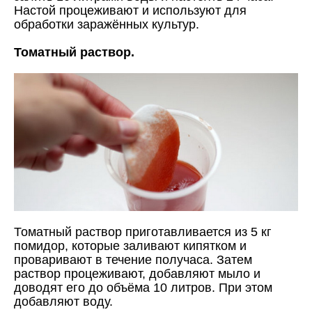
Настой процеживают и используют для
обработки заражённых культур.
Томатный раствор.
Томатный раствор приготавливается из 5 кг
помидор, которые заливают кипятком и
проваривают в течение получаса. Затем
раствор процеживают, добавляют мыло и
доводят его до объёма 10 литров. При этом
добавляют воду.