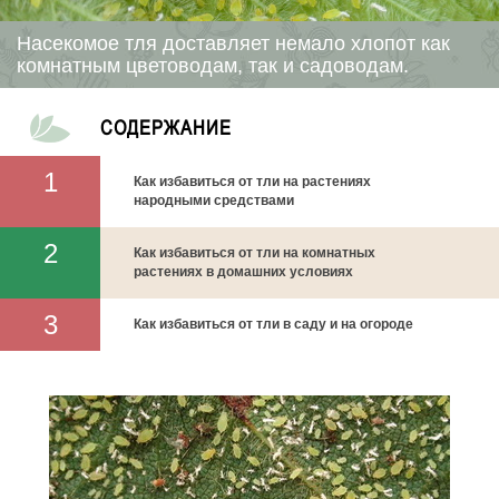
Насекомое тля доставляет немало хлопот как
комнатным цветоводам, так и садоводам.
СОДЕРЖАНИЕ
Как избавиться от тли на растениях
народными средствами
Как избавиться от тли на комнатных
растениях в домашних условиях
Как избавиться от тли в саду и на огороде