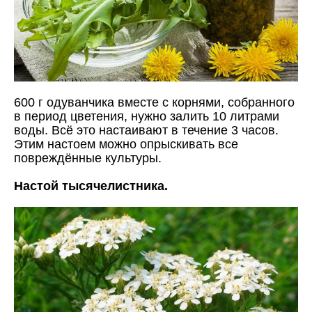
600 г одуванчика вместе с корнями, собранного
в период цветения, нужно залить 10 литрами
воды. Всё это настаивают в течение 3 часов.
Этим настоем можно опрыскивать все
повреждённые культуры.
Настой тысячелистника.