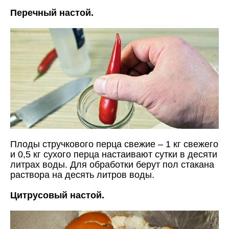
Перечный настой.
Плоды стручкового перца свежие – 1 кг свежего
и 0,5 кг сухого перца настаивают сутки в десяти
литрах воды. Для обработки берут пол стакана
раствора на десять литров воды.
Цитрусовый настой.