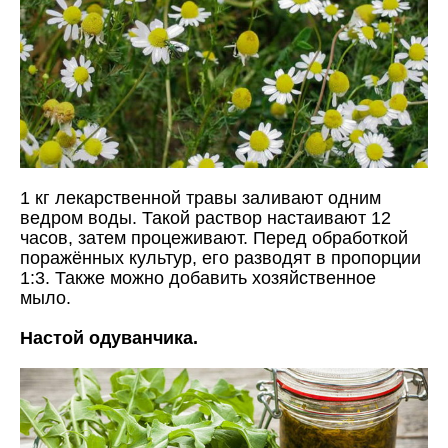
1 кг лекарственной травы заливают одним
ведром воды. Такой раствор настаивают 12
часов, затем процеживают. Перед обработкой
поражённых культур, его разводят в пропорции
1:3. Также можно добавить хозяйственное
мыло.
Настой одуванчика.