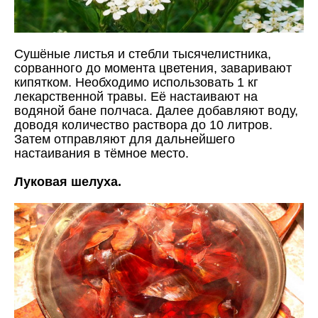
Сушёные листья и стебли тысячелистника,
сорванного до момента цветения, заваривают
кипятком. Необходимо использовать 1 кг
лекарственной травы. Её настаивают на
водяной бане полчаса. Далее добавляют воду,
доводя количество раствора до 10 литров.
Затем отправляют для дальнейшего
настаивания в тёмное место.
Луковая шелуха.