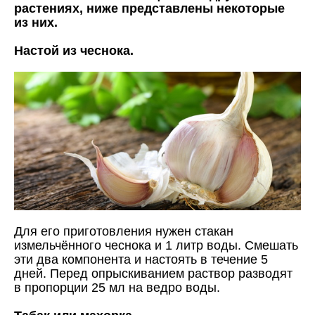
растениях, ниже представлены некоторые
из них.
Настой из чеснока.
Для его приготовления нужен стакан
измельчённого чеснока и 1 литр воды. Смешать
эти два компонента и настоять в течение 5
дней. Перед опрыскиванием раствор разводят
в пропорции 25 мл на ведро воды.