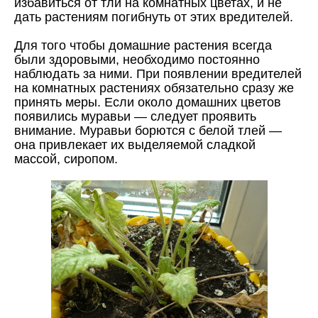
избавиться от тли на комнатных цветах, и не
дать растениям погибнуть от этих вредителей.
Для того чтобы домашние растения всегда
были здоровыми, необходимо постоянно
наблюдать за ними. При появлении вредителей
на комнатных растениях обязательно сразу же
принять меры. Если около домашних цветов
появились муравьи — следует проявить
внимание. Муравьи борются с белой тлей —
она привлекает их выделяемой сладкой
массой, сиропом.