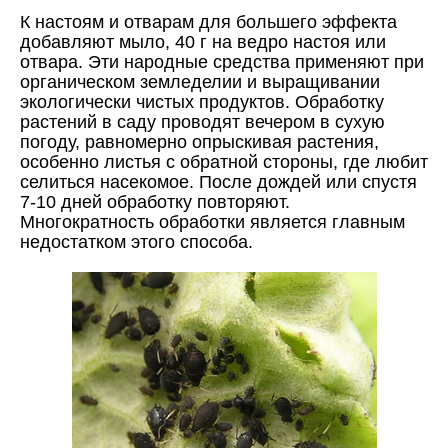
К настоям и отварам для большего эффекта
добавляют мыло, 40 г на ведро настоя или
отвара. Эти народные средства применяют при
органическом земледелии и выращивании
экологически чистых продуктов. Обработку
растений в саду проводят вечером в сухую
погоду, равномерно опрыскивая растения,
особенно листья с обратной стороны, где любит
селиться насекомое. После дождей или спустя
7-10 дней обработку повторяют.
Многократность обработки является главным
недостатком этого способа.