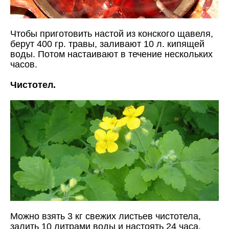
Чтобы приготовить настой из конского щавеля,
берут 400 гр. травы, заливают 10 л. кипящей
воды. Потом настаивают в течение нескольких
часов.
Чистотел.
Можно взять 3 кг свежих листьев чистотела,
залить 10 литрами воды и настоять 24 часа.