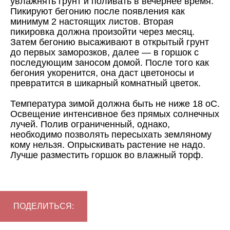
увлажнять грунт и поливать в вечернее время.
Пикируют бегонию после появления как
минимум 2 настоящих листов. Вторая
пикировка должна произойти через месяц.
Затем бегонию высаживают в открытый грунт
до первых заморозков, далее — в горшок с
последующим заносом домой. После того как
бегония укоренится, она даст цветоносы и
превратится в шикарный комнатный цветок.
Температура зимой должна быть не ниже 18 оС.
Освещение интенсивное без прямых солнечных
лучей. Полив ограниченный, однако,
необходимо позволять пересыхать земляному
кому нельзя. Опрыскивать растение не надо.
Лучше разместить горшок во влажный торф.
ПОДЕЛИТЬСЯ: