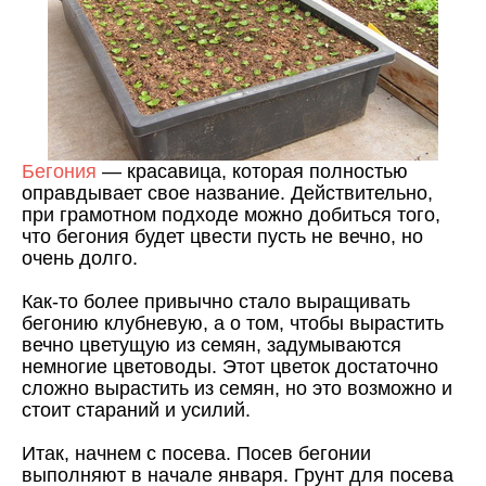
Бегония
— красавица, которая полностью
оправдывает свое название. Действительно,
при грамотном подходе можно добиться того,
что бегония будет цвести пусть не вечно, но
очень долго.
Как-то более привычно стало выращивать
бегонию клубневую, а о том, чтобы вырастить
вечно цветущую из семян, задумываются
немногие цветоводы. Этот цветок достаточно
сложно вырастить из семян, но это возможно и
стоит стараний и усилий.
Итак, начнем с посева. Посев бегонии
выполняют в начале января. Грунт для посева