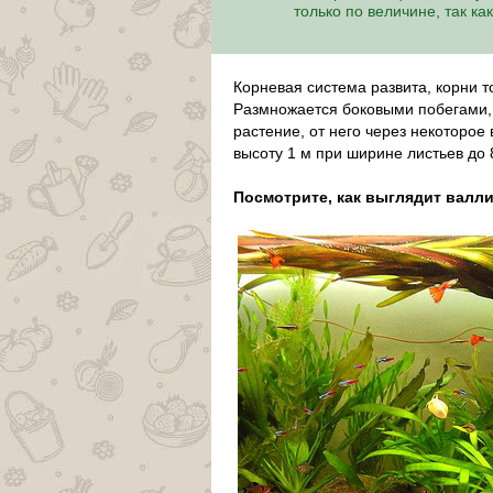
только по величине, так ка
Корневая система развита, корни т
Размножается боковыми побегами, 
растение, от него через некоторое 
высоту 1 м при ширине листьев до 
Посмотрите, как выглядит валли