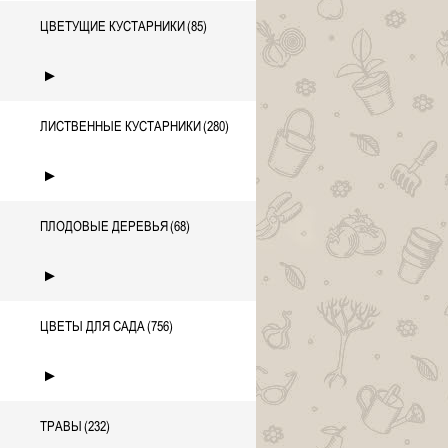
ЦВЕТУЩИЕ КУСТАРНИКИ
(85)
►
ЛИСТВЕННЫЕ КУСТАРНИКИ
(280)
►
ПЛОДОВЫЕ ДЕРЕВЬЯ
(68)
►
ЦВЕТЫ ДЛЯ САДА
(756)
►
ТРАВЫ
(232)