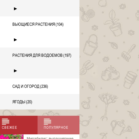
►
ВЬЮЩИЕСЯ РАСТЕНИЯ
(104)
►
РАСТЕНИЯ ДЛЯ ВОДОЕМОВ
(197)
►
САД И ОГОРОД
(236)
ЯГОДЫ
(20)
СВЕЖЕЕ
ПОПУЛЯРНОЕ
Мирабилис: выращивание
Аброния