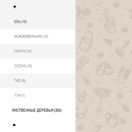
▼
ЕЛЬ
(16)
МОЖЖЕВЕЛЬНИК
(18)
ПИХТА
(13)
СОСНА
(18)
ТИС
(9)
ТУЯ
(7)
ЛИСТВЕННЫЕ ДЕРЕВЬЯ
(303)
►